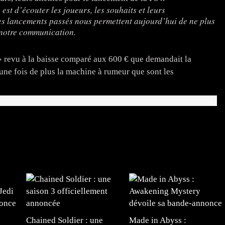
 est d’écouter les joueurs, les souhaits et leurs
s lancements passés nous permettent aujourd’hui de ne plus
 notre communication.
 » revu à la baisse comparé aux 600 € que demandait la
une fois de plus la machine à rumeur que sont les
Chained Soldier : une
Made in Abyss :