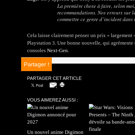
La première chose à faire, selon moi,
recommandations. Nos erreurs sur le
commettre ce genre d’incident dans
Cela laisse clairement penser un prix « largement
Playstation 3. Une bonne nouvelle, qui agrémente 
consoles
Next-Gen
.
Partager !
PARTAGER CET ARTICLE
VOUS AIMEREZ AUSSI :
Un nouvel anime Digimon