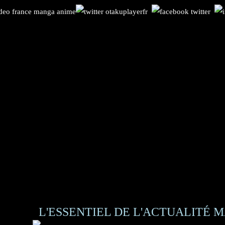
L'ESSENTIEL DE L'ACTUALITÉ M