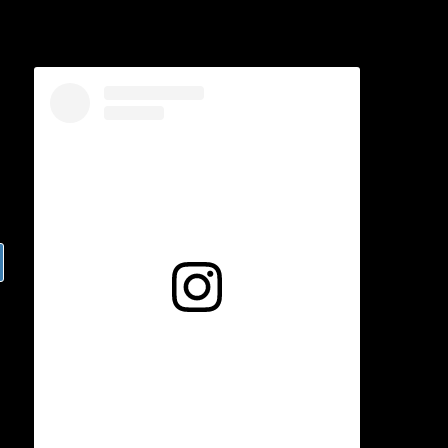
Voir cette publication sur Instagram