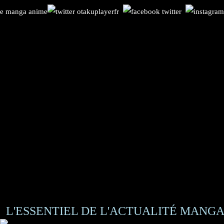
L'ESSENTIEL DE L'ACTUALITÉ MANGA 