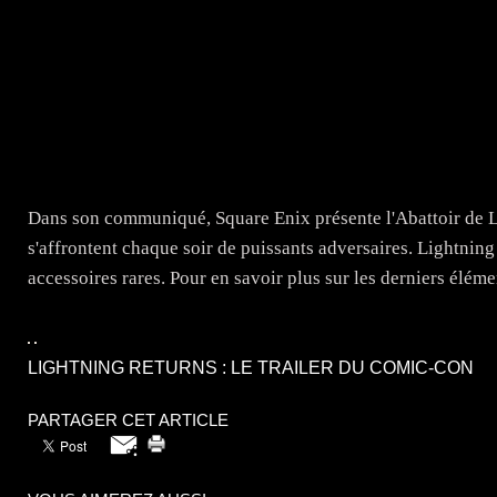
Dans son communiqué, Square Enix présente l'Abattoir de La c
s'affrontent chaque soir de puissants adversaires. Lightning 
accessoires rares. Pour en savoir plus sur les derniers éléme
LIGHTNING RETURNS : LE TRAILER DU COMIC-CON
PARTAGER CET ARTICLE