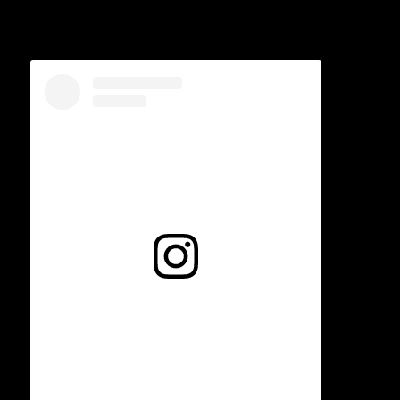
Voir cette publication sur Instagram