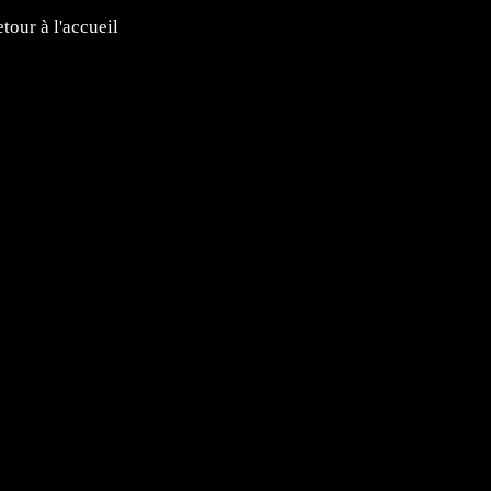
tour à l'accueil