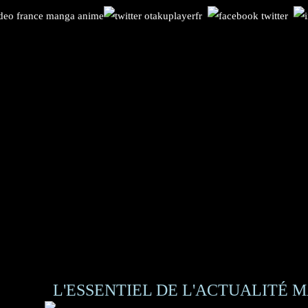
L'ESSENTIEL DE L'ACTUALITÉ M