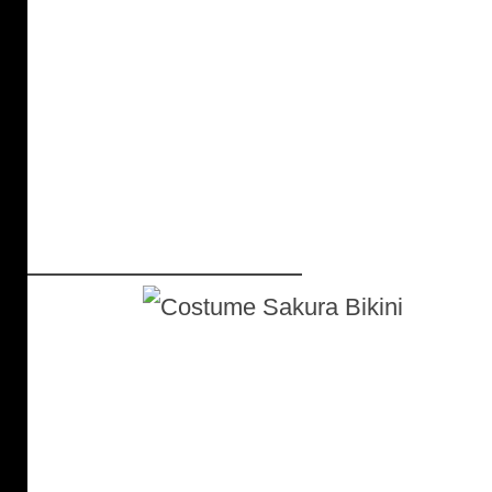
Costume Sakura Bikini :