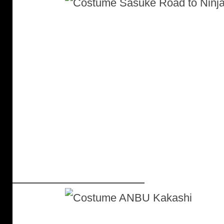
Costume ANBU Kakashi :