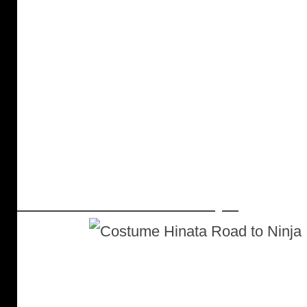
Costume Hinata Road to Ninja :