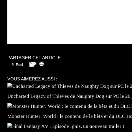
PARTAGER CET ARTICLE
VOUS AIMEREZ AUSSI :
Uncharted Legacy of Thieves de Naughty Dog sur PC le 20 
Monster Hunter: World : le contenu de la bêta et du DLC H