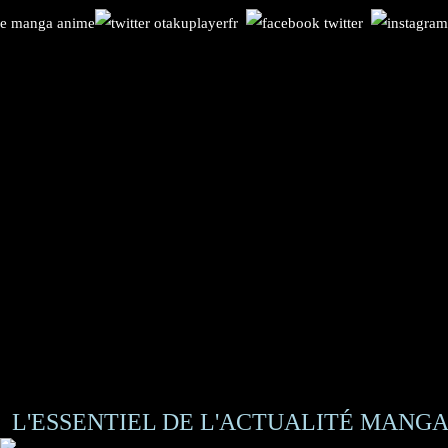
L'ESSENTIEL DE L'ACTUALITÉ MANGA 