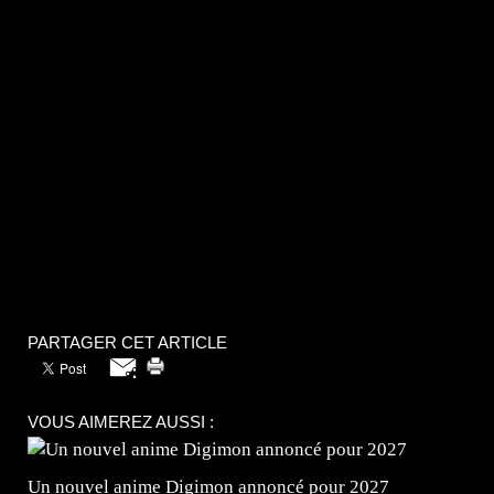
PARTAGER CET ARTICLE
VOUS AIMEREZ AUSSI :
Un nouvel anime Digimon annoncé pour 2027