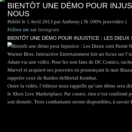
BIENTÔT UNE DÉMO POUR INJUST
NOUS
Publié le
1 Avril 2013
par Anthony ( fb 100% jeuxvideo )
Follow me sur
Instagram
BIENTÔT UNE DÉMO POUR INJUSTICE : LES DIEUX
Warner Bros. Interactive Entertainment fait un focus sur l’
Adam via une vidéo. Pour les non fans de DC Comics, sachez
Marvel et acquiert ses pouvoirs en prononçant le mot Shaz
rappeler ceux de Raiden deMortal Kombat.
Outre la vidéo, l’éditeur nous rappelle qu’une démo sera dis
le Xbox Live Marketplace. Par contre, rien n’est confirmé 
soit donnée. Trois combattants seront disponibles, à savo