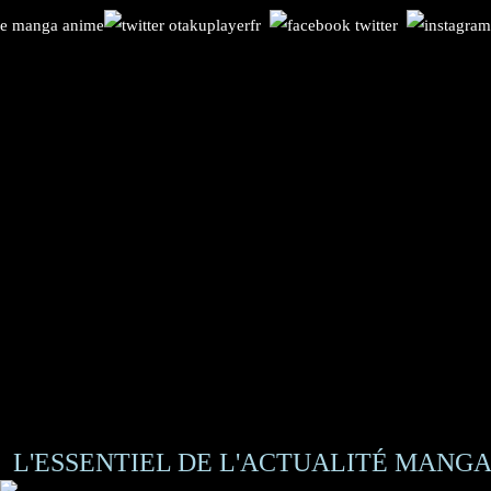
L'ESSENTIEL DE L'ACTUALITÉ MANGA 