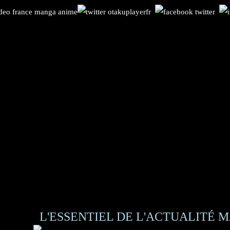
L'ESSENTIEL DE L'ACTUALITÉ M