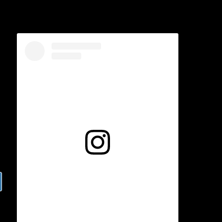
Voir cette publication sur Instagram