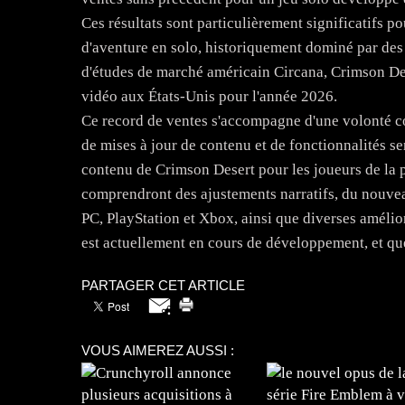
Ces résultats sont particulièrement significatifs p
d'aventure en solo, historiquement dominé par des 
d'études de marché américain Circana, Crimson Des
vidéo aux États-Unis pour l'année 2026.
Ce record de ventes s'accompagne d'une volonté co
de mises à jour de contenu et de fonctionnalités s
contenu de Crimson Desert pour les joueurs de la
comprendront des ajustements narratifs, du nouvea
PC, PlayStation et Xbox, ainsi que diverses améli
est actuellement en cours de développement, et qu
PARTAGER CET ARTICLE
VOUS AIMEREZ AUSSI :