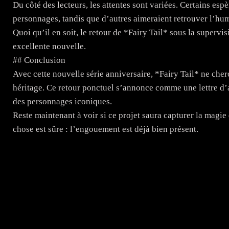
Du côté des lecteurs, les attentes sont variées. Certains esp
personnages, tandis que d’autres aimeraient retrouver l’hum
Quoi qu’il en soit, le retour de *Fairy Tail* sous la super
excellente nouvelle.
## Conclusion
Avec cette nouvelle série anniversaire, *Fairy Tail* ne cher
héritage. Ce retour ponctuel s’annonce comme une lettre d’a
des personnages iconiques.
Reste maintenant à voir si ce projet saura capturer la magie
chose est sûre : l’engouement est déjà bien présent.