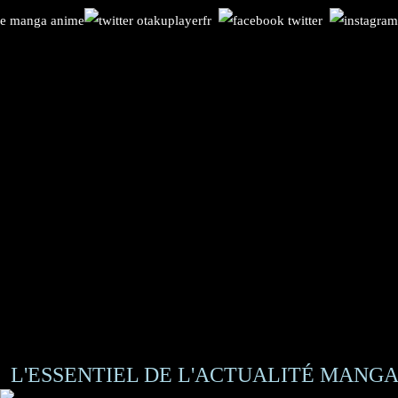
L'ESSENTIEL DE L'ACTUALITÉ MANGA 