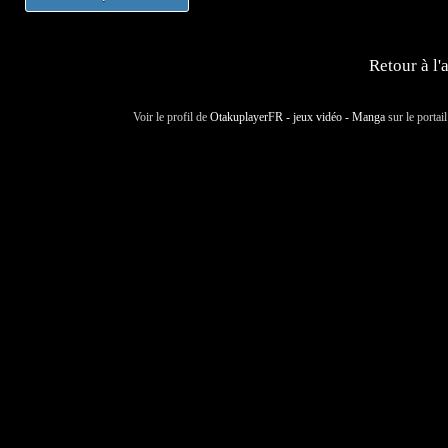
Retour à l'
Voir le profil de
OtakuplayerFR - jeux vidéo - Manga
sur le portai