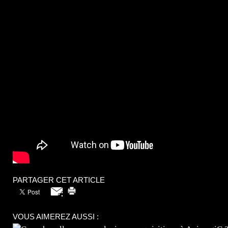
PARTAGER CET ARTICLE
VOUS AIMEREZ AUSSI :