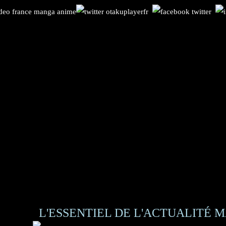
L'ESSENTIEL DE L'ACTUALITÉ M