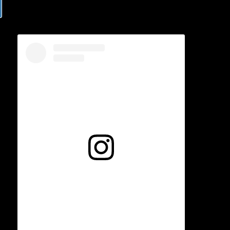
Voir cette publication sur Instagram