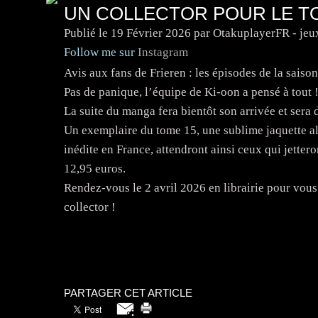
UN COLLECTOR POUR LE TO
Publié le
19 Février 2026
par OtakuplayerFR - jeu
Follow me sur
Instagram
Avis aux fans de Frieren : les épisodes de la saison
Pas de panique, l’équipe de Ki-oon a pensé à tout 
La suite du manga fera bientôt son arrivée et sera
Un exemplaire du tome 15, une sublime jaquette alt
inédite en France, attendront ainsi ceux qui jettero
12,95 euros.
Rendez-vous le 2 avril 2026 en librairie pour vous
collector !
PARTAGER CET ARTICLE