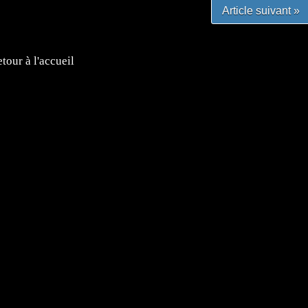
Article suivant »
tour à l'accueil