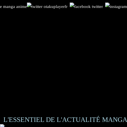
L'ESSENTIEL DE L'ACTUALITÉ MANGA 