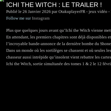
ICHI THE WITCH : LE TRAILER !
Publié le
26 Janvier 2026
par OtakuplayerFR - jeux vidéo 
Follow me sur
Instagram
Plus que quelques jours avant qu’Ichi the Witch vienne met
En attendant, les premiers chapitres sont déjà disponibles 
l’incroyable bande-annonce de la dernière bombe du Shon
Dans un monde où les sortilèges se chassent et où seules le
chasseur aussi intrépide qu’insolent vient rebattre les ca
Ichi the Witch, sortie simultanée des tomes 1 & 2 le 12 févr