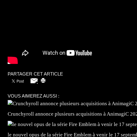
PARTAGER CET ARTICLE
VOUS AIMEREZ AUSSI :
Crunchyroll annonce plusieurs acquisitions à AnimagiC 20
le nouvel opus de la série Fire Emblem à venir le 17 septem