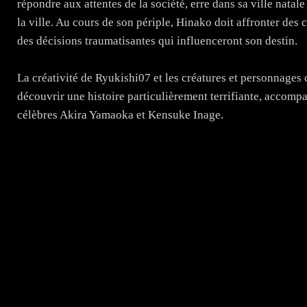
répondre aux attentes de la société, erre dans sa ville nat
la ville. Au cours de son périple, Hinako doit affronter des 
des décisions traumatisantes qui influenceront son destin.
La créativité de Ryukishi07 et les créatures et personnages
découvrir une histoire particulièrement terrifiante, acco
célèbres Akira Yamaoka et Kensuke Inage.