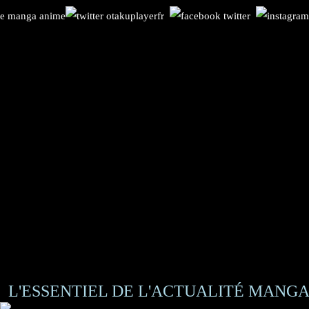
L'ESSENTIEL DE L'ACTUALITÉ MANGA 