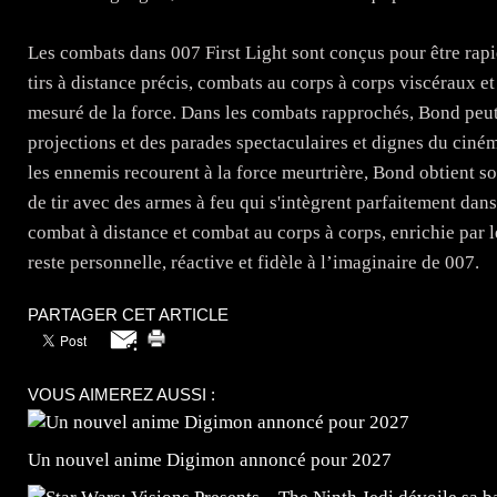
Les combats dans 007 First Light sont conçus pour être rapi
tirs à distance précis, combats au corps à corps viscéraux e
mesuré de la force. Dans les combats rapprochés, Bond peut
projections et des parades spectaculaires et dignes du ciné
les ennemis recourent à la force meurtrière, Bond obtient s
de tir avec des armes à feu qui s'intègrent parfaitement dans
combat à distance et combat au corps à corps, enrichie par 
reste personnelle, réactive et fidèle à l’imaginaire de 007.
PARTAGER CET ARTICLE
VOUS AIMEREZ AUSSI :
Un nouvel anime Digimon annoncé pour 2027