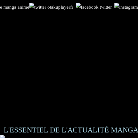
L'ESSENTIEL DE L'ACTUALITÉ MANGA 