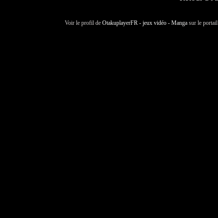
Voir le profil de
OtakuplayerFR - jeux vidéo - Manga
sur le portai