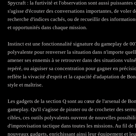
Spycraft : la furtivité et l'observation sont aussi puissantes
s'agisse d'écouter des conversations importantes, de voler de
recherche d'indices cachés, ou de recueillir des informatio
et opportunités dans chaque mission.
Instinct est une fonctionnalité signature du gameplay de 007
polyvalente pour renverser la situation dans n'importe quell
amener ses ennemis à se retrouver dans des situations vulnéra
repéré, ou aiguiser sa concentration pour gagner en précisi
reflète la vivacité d'esprit et la capacité d'adaptation de 
style et maîtrise.
Les gadgets de la section Q sont au cœur de l'arsenal de Bon
gameplay. Qu'il s'agisse de pirater ou de crocheter des serru
cibles, ces outils polyvalents ouvrent de nouvelles possibilit
d'improvisation tactique dans toutes les missions. Au fil de
nouveaux gadgets, enrichissant ainsi leur équipement et leurs