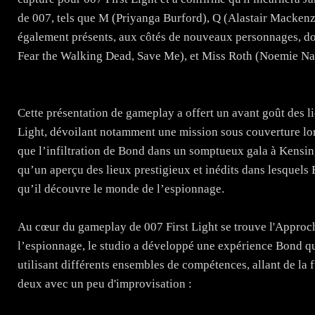
de 007, tels que M (Priyanga Burford), Q (Alastair Mackenz
également présents, aux côtés de nouveaux personnages, d
Fear the Walking Dead, Save Me), et Miss Roth (Noemie Na
Cette présentation de gameplay a offert un avant goût des l
Light, dévoilant notamment une mission sous couverture lor
que l’infiltration de Bond dans un somptueux gala à Kensin
qu’un aperçu des lieux prestigieux et inédits dans lesquels
qu’il découvre le monde de l’espionnage.
Au cœur du gameplay de 007 First Light se trouve l'Approch
l’espionnage, le studio a développé une expérience Bond qui
utilisant différents ensembles de compétences, allant de la f
deux avec un peu d'improvisation :