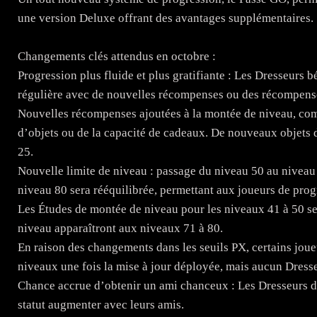
une version Deluxe offrant des avantages supplémentaires.
Changements clés attendus en octobre :
Progression plus fluide et plus gratifiante : Les Dresseurs 
régulière avec de nouvelles récompenses ou des récompense
Nouvelles récompenses ajoutées à la montée de niveau, c
d’objets ou de la capacité de cadeaux. De nouveaux objets 
25.
Nouvelle limite de niveau : passage du niveau 50 au niveau
niveau 80 sera rééquilibrée, permettant aux joueurs de prog
Les Études de montée de niveau pour les niveaux 41 à 50 s
niveau apparaîtront aux niveaux 71 à 80.
En raison des changements dans les seuils PX, certains jo
niveaux une fois la mise à jour déployée, mais aucun Dresse
Chance accrue d’obtenir un ami chanceux : Les Dresseurs de
statut augmenter avec leurs amis.