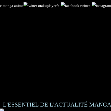
L'ESSENTIEL DE L'ACTUALITÉ MANGA 