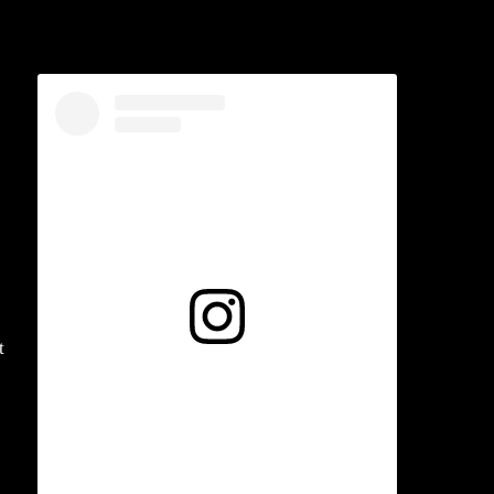
Voir cette publication sur Instagram