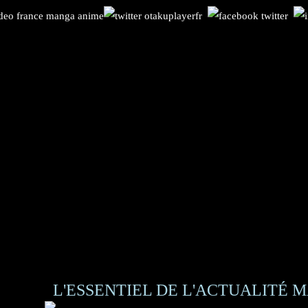
L'ESSENTIEL DE L'ACTUALITÉ M