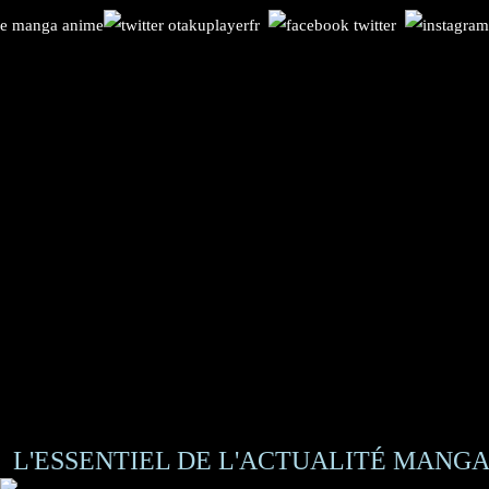
L'ESSENTIEL DE L'ACTUALITÉ MANGA 