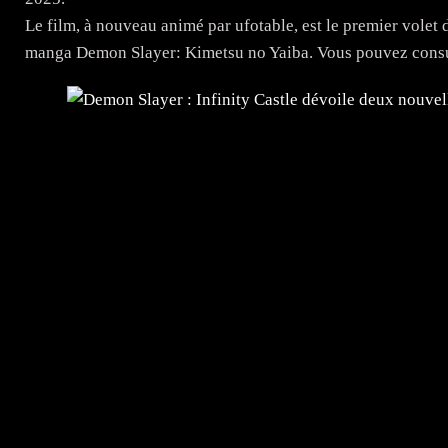
Le film, à nouveau animé par ufotable, est le premier volet d'
manga Demon Slayer: Kimetsu no Yaiba. Vous pouvez consult