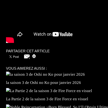
PARTAGER CET ARTICLE
VOUS AIMEREZ AUSSI :
la saison 3 de Oshi no Ko pour janvier 2026
La Partie 2 de la saison 3 de Fire Force en visuel