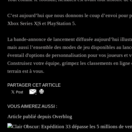
C’est aujourd’hui que nous donnons le coup d’envoi pour p
Xbox Series X|S et PlayStation 5.
La bande-annonce de lancement diffusée aujourd’hui illustre
mais aussi l’ensemble des modes de jeu disponibles au lan
éventail d'options de personnalisation pour vos joueurs et v
Construisez votre équipe, grimpez les classements en ligne e
terrain est à vous.
PARTAGER CET ARTICLE
VOUS AIMEREZ AUSSI :
Article publié depuis Overblog