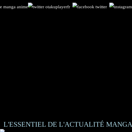
L'ESSENTIEL DE L'ACTUALITÉ MANGA 