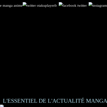
L'ESSENTIEL DE L'ACTUALITÉ MANGA 