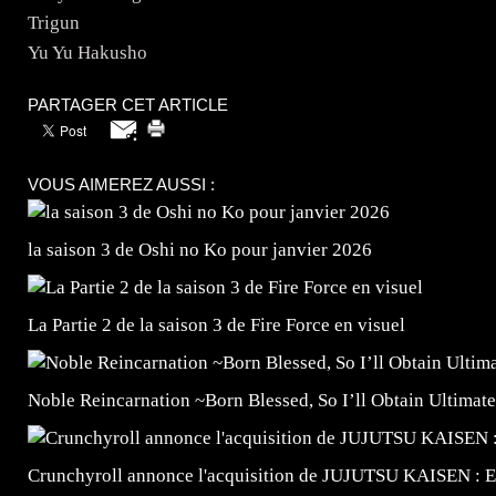
Trigun
Yu Yu Hakusho
PARTAGER CET ARTICLE
VOUS AIMEREZ AUSSI :
la saison 3 de Oshi no Ko pour janvier 2026
La Partie 2 de la saison 3 de Fire Force en visuel
Noble Reincarnation ~Born Blessed, So I’ll Obtain Ultimate
Crunchyroll annonce l'acquisition de JUJUTSU KAISEN : 