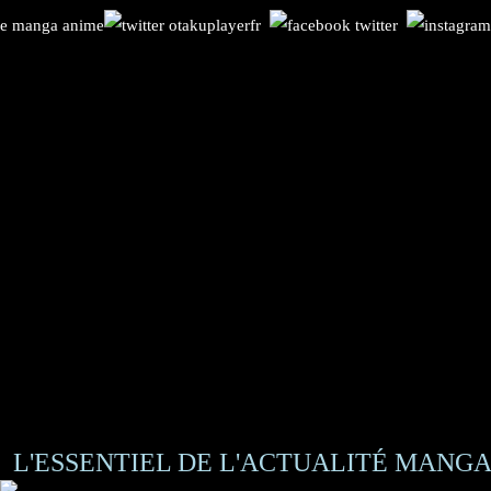
L'ESSENTIEL DE L'ACTUALITÉ MANGA 