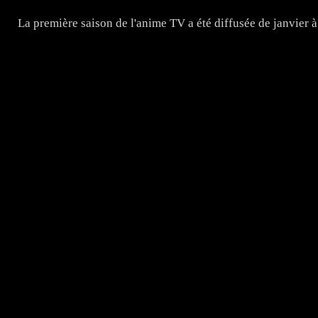
La première saison de l'anime TV a été diffusée de janvier 