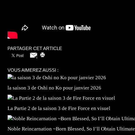
PARTAGER CET ARTICLE
VOUS AIMEREZ AUSSI :
la saison 3 de Oshi no Ko pour janvier 2026
La Partie 2 de la saison 3 de Fire Force en visuel
Noble Reincarnation ~Born Blessed, So I’ll Obtain Ultimate