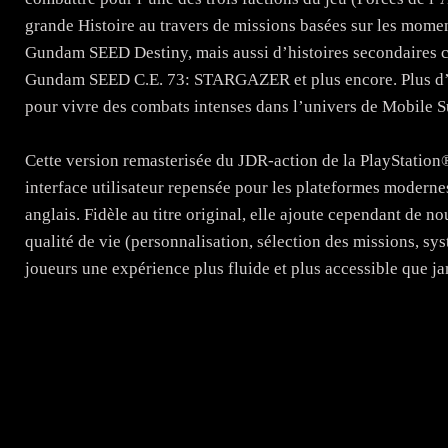
grande Histoire au travers de missions basées sur les mom
Gundam SEED Destiny, mais aussi d’histoires secondaires
Gundam SEED C.E. 73: STARGAZER et plus encore. Plus d’un
pour vivre des combats intenses dans l’univers de Mobile
Cette version remasterisée du JDR-action de la PlayStation
interface utilisateur repensée pour les plateformes modernes
anglais. Fidèle au titre original, elle ajoute cependant de n
qualité de vie (personnalisation, sélection des missions, sy
joueurs une expérience plus fluide et plus accessible que ja