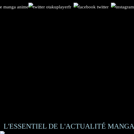
L'ESSENTIEL DE L'ACTUALITÉ MANGA 