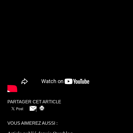
PARTAGER CET ARTICLE
VOUS AIMEREZ AUSSI :