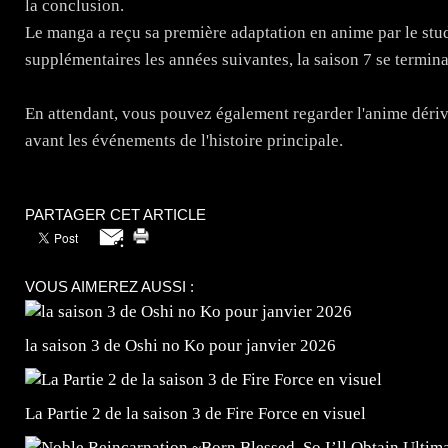
la conclusion.
Le manga a reçu sa première adaptation en anime par le stu
supplémentaires les années suivantes, la saison 7 se termin
En attendant, vous pouvez également regarder l'anime dériv
avant les événements de l'histoire principale.
PARTAGER CET ARTICLE
VOUS AIMEREZ AUSSI :
la saison 3 de Oshi no Ko pour janvier 2026
La Partie 2 de la saison 3 de Fire Force en visuel