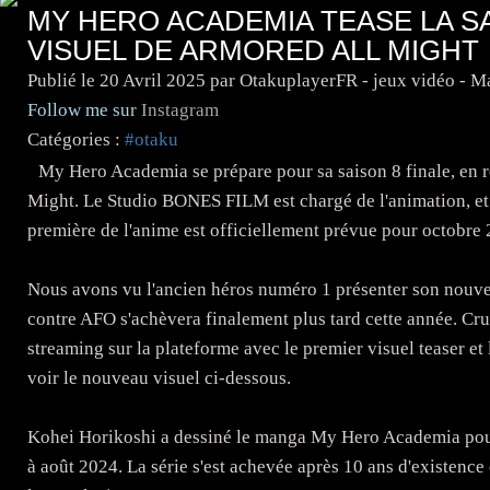
MY HERO ACADEMIA TEASE LA S
VISUEL DE ARMORED ALL MIGHT
Publié le
20 Avril 2025
par OtakuplayerFR - jeux vidéo - 
Follow me sur
Instagram
Catégories :
#otaku
My Hero Academia se prépare pour sa saison 8 finale, en 
Might. Le Studio BONES FILM est chargé de l'animation, et 
première de l'anime est officiellement prévue pour octobre
Nous avons vu l'ancien héros numéro 1 présenter son nouveau
contre AFO s'achèvera finalement plus tard cette année. Cru
streaming sur la plateforme avec le premier visuel teaser 
voir le nouveau visuel ci-dessous.
Kohei Horikoshi a dessiné le manga My Hero Academia pou
à août 2024. La série s'est achevée après 10 ans d'existence