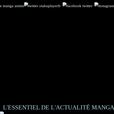
L'ESSENTIEL DE L'ACTUALITÉ MANGA 