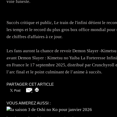
voie funeste.
Succès critique et public, Le train de l'infini détient le rec
les temps et le record du plus gros box office mondial pour 
de chiffres d'affaires à ce jour.
Les fans auront la chance de revoir Demon Slayer -Kimetsu n
avant Demon Slayer : Kimetsu no Yaiba La Forteresse Infinie, 
en France le 17 septembre 2025, distribué par Crunchyroll e
l’arc final et le point culminant de l’anime à succès.
PARTAGER CET ARTICLE
VOUS AIMEREZ AUSSI :