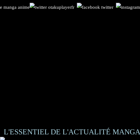
L'ESSENTIEL DE L'ACTUALITÉ MANGA 