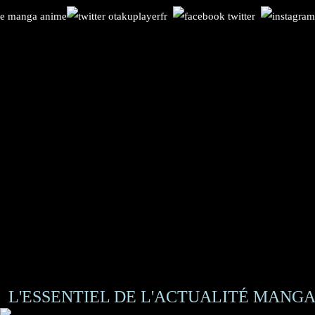
L'ESSENTIEL DE L'ACTUALITÉ MANGA 