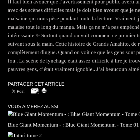
Il faut bien avouer que l’avertissement pour public averti a
avec des scènes difficiles mais je dois bien avouer que je ne
malsaine qui nous pèse pendant toute la lecture. Vraiment, j
malaise tout le long du manga. Mais ça ne m’a pas empêché d
intéressante ✨️ Surtout quand on voit comment ce premier t
suivant sous la main. Cette histoire de Grands Amahito, de 
complètement dingue. Quand on voit ce que les gens sont prê
fou.. La scène de lynchage était assez difficile à lire je trou
pauvres gens, c’était vraiment ignoble.. J’ai beaucoup aimé
PARTAGER CET ARTICLE
VOUS AIMEREZ AUSSI :
Blue Giant Momentum - : Blue Giant Momentum - Tome 01