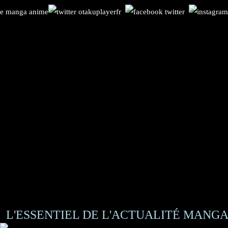
L'ESSENTIEL DE L'ACTUALITÉ MANGA 