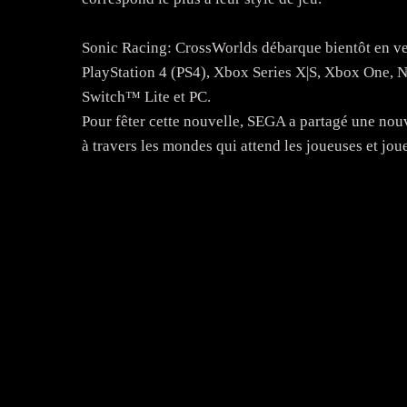
Sonic Racing: CrossWorlds débarque bientôt en ve
PlayStation 4 (PS4), Xbox Series X|S, Xbox One
Switch™ Lite et PC.
Pour fêter cette nouvelle, SEGA a partagé une nou
à travers les mondes qui attend les joueuses et jo