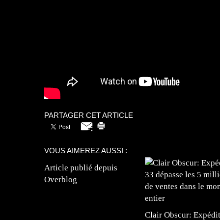
PARTAGER CET ARTICLE
VOUS AIMEREZ AUSSI :
Article publié depuis
Overblog
Clair Obscur: Expédi