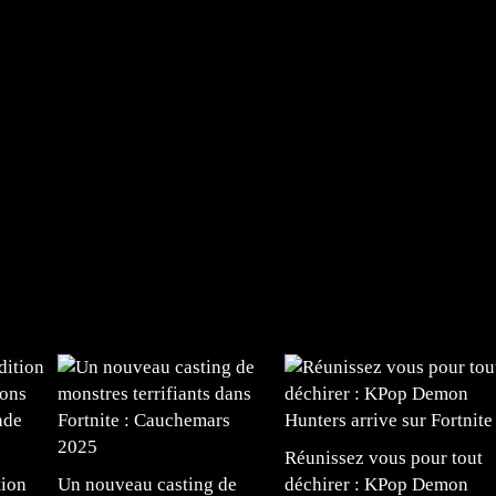
Réunissez vous pour tout
tion
Un nouveau casting de
déchirer : KPop Demon