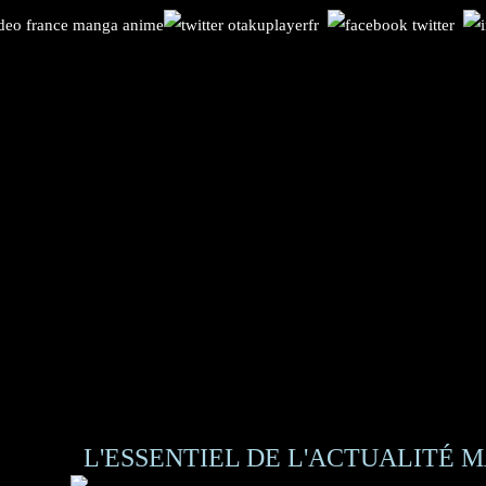
L'ESSENTIEL DE L'ACTUALITÉ M