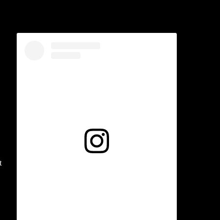
Voir cette publication sur Instagram