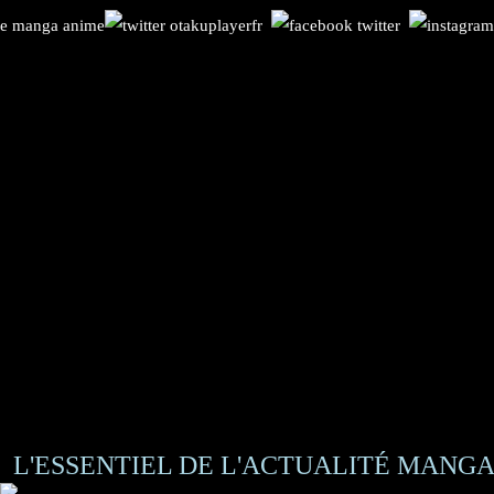
L'ESSENTIEL DE L'ACTUALITÉ MANGA 