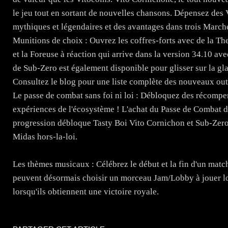
le jeu tout en sortant de nouvelles chansons. Dépensez des 
mythiques et légendaires et des avantages dans trois Marchés
Munitions de choix : Ouvrez les coffres-forts avec de la Ther
et la Foreuse à réaction qui arrive dans la version 34.10 
de Sub-Zero est également disponible pour glisser sur la gla
Consultez le blog pour une liste complète des nouveaux outi
Le passe de combat sans foi ni loi : Débloquez des récompen
expériences de l'écosystème ! L'achat du Passe de Combat 
progression débloque Tasty Boi Vito Cornichon et Sub-Zero 
Midas hors-la-loi.
Les thèmes musicaux : Célébrez le début et la fin d'un match
peuvent désormais choisir un morceau Jam/Lobby à jouer lors
lorsqu'ils obtiennent une victoire royale.