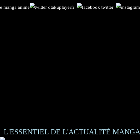
L'ESSENTIEL DE L'ACTUALITÉ MANGA 