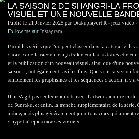
LA SAISON 2 DE SHANGRI-LA FR
VISUEL ET UNE NOUVELLE BAN
Publié le
21 Janvier 2025
par OtakuplayerFR - jeux vidéo 
Follow me sur
Instagram
Parmi les séries que l'on peut classer dans la catégorie des
choix, car elle raconte magistralement les histoires et met 
et la publication d'un nouveau visuel, ainsi que d'une nou
saison 2, ont également ravi les fans. Que vous soyez un fa
simplement les graphismes et les séquences d'action, il y a v
Il ne s'agit pas seulement du teaser ; l'artwork montré ci-de
de Sunraku, et enfin, la tranche supplémentaire de la série.
anime, mais plus généralement pour tous ceux qui aiment 
d'hypothétiques mondes virtuels.