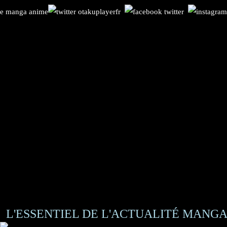
L'ESSENTIEL DE L'ACTUALITÉ MANGA 