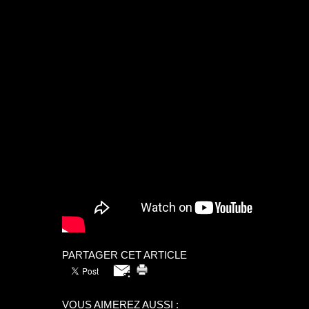
PARTAGER CET ARTICLE
VOUS AIMEREZ AUSSI :