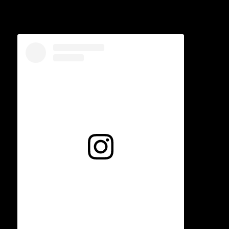
Voir cette publication sur Instagram