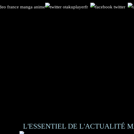
L'ESSENTIEL DE L'ACTUALITÉ M