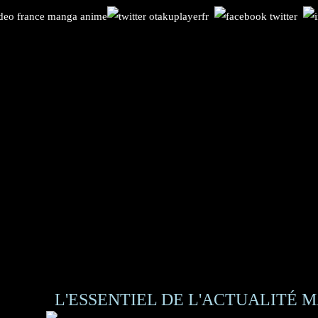
L'ESSENTIEL DE L'ACTUALITÉ M