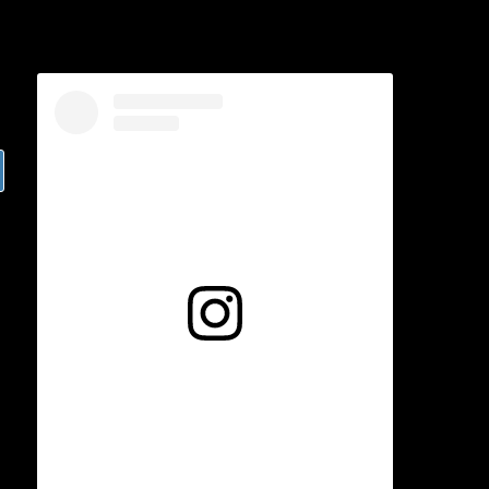
Voir cette publication sur Instagram