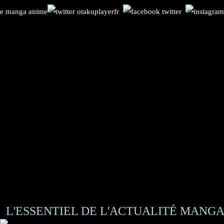
L'ESSENTIEL DE L'ACTUALITÉ MANGA 