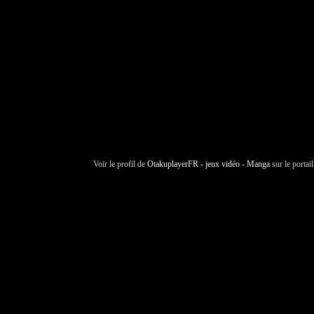
Voir le profil de
OtakuplayerFR - jeux vidéo - Manga
sur le portai