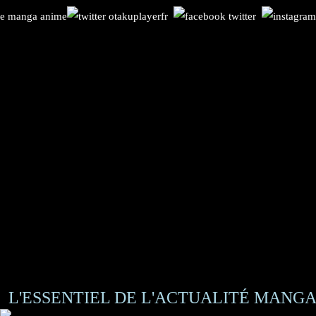
L'ESSENTIEL DE L'ACTUALITÉ MANGA 