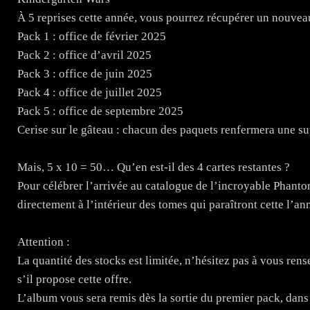
À 5 reprises cette année, vous pourrez récupérer un nouveau
Pack 1 : office de février 2025
Pack 2 : office d’avril 2025
Pack 3 : office de juin 2025
Pack 4 : office de juillet 2025
Pack 5 : office de septembre 2025
Cerise sur le gâteau : chacun des paquets renfermera une s
Mais, 5 x 10 = 50… Qu’en est-il des 4 cartes restantes ?
Pour célébrer l’arrivée au catalogue de l’incroyable Phantom
directement à l’intérieur des tomes qui paraîtront cette l’ann
Attention :
La quantité des stocks est limitée, n’hésitez pas à vous rens
s’il propose cette offre.
L’album vous sera remis dès la sortie du premier pack, dans 