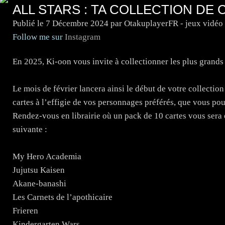
ALL STARS : TA COLLECTION DE 
Publié le
7 Décembre 2024
par OtakuplayerFR - jeux vidéo
Follow me sur
Instagram
En 2025, Ki-oon vous invite à collectionner les plus grands
Le mois de février lancera ainsi le début de votre collection
cartes à l’effigie de vos personnages préférés, que vous po
Rendez-vous en librairie où un pack de 10 cartes vous sera 
suivante :
My Hero Academia
Jujutsu Kaisen
Akane-banashi
Les Carnets de l’apothicaire
Frieren
Kindergarten Wars