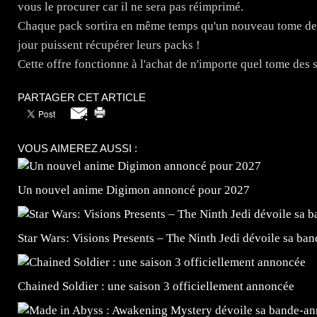
vous le procurer car il ne sera pas réimprimé.
Chaque pack sortira en même temps qu'un nouveau tome de l’
jour puissent récupérer leurs packs !
Cette offre fonctionne à l'achat de n'importe quel tome des sé
PARTAGER CET ARTICLE
VOUS AIMEREZ AUSSI :
Un nouvel anime Digimon annoncé pour 2027
Star Wars: Visions Presents – The Ninth Jedi dévoile sa ba
Chained Soldier : une saison 3 officiellement annoncée