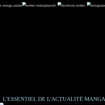
L'ESSENTIEL DE L'ACTUALITÉ MANGA 