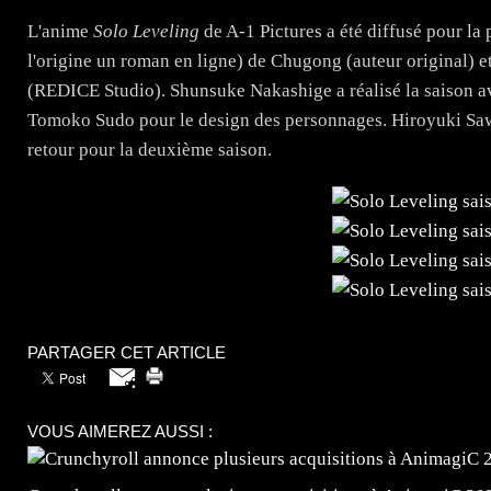
L'anime
Solo Leveling
de A-1 Pictures a été diffusé pour la 
l'origine un roman en ligne) de Chugong (auteur original) 
(REDICE Studio). Shunsuke Nakashige a réalisé la saison a
Tomoko Sudo pour le design des personnages. Hiroyuki Sa
retour pour la deuxième saison.
PARTAGER CET ARTICLE
VOUS AIMEREZ AUSSI :