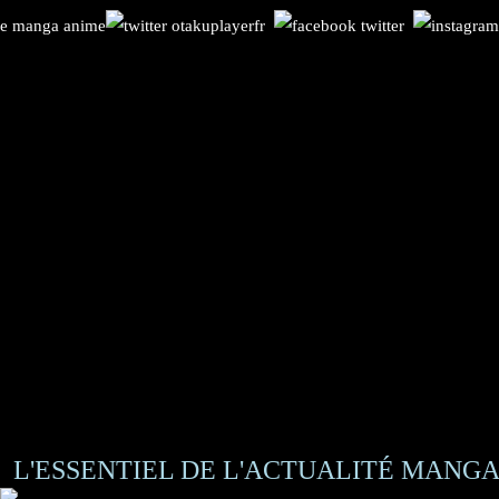
L'ESSENTIEL DE L'ACTUALITÉ MANGA 