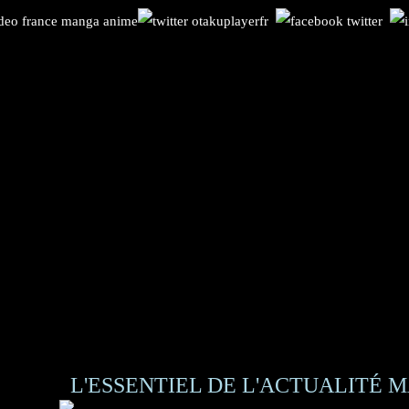
L'ESSENTIEL DE L'ACTUALITÉ M