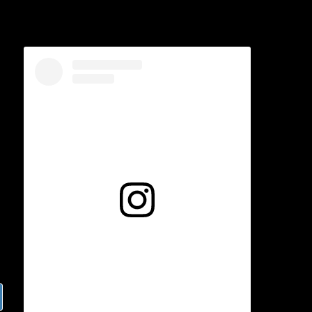
Voir cette publication sur Instagram