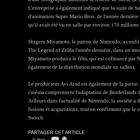
L'entreprise a également indiqué que la suite de Su
d'animation Super Mario Bros. de l'année dernière 
qu'il avait été vu en salle par environ 170 millions
Shigeru Miyamoto, le patron de Nintendo, a confirm
The Legend of Zelda l'année dernière, dans un mess
Miyamoto produira le film, qui est cofinancé par 
également de la distribution mondiale en salles).
Le producteur Avi Arad est également de la partie.
cinéma comprennent l'adaptation de Borderlands d
Ailleurs dans l'actualité de Nintendo, la société 
fusions et acquisitions, tout en confirmant que le 
Switch.
PARTAGER CET ARTICLE