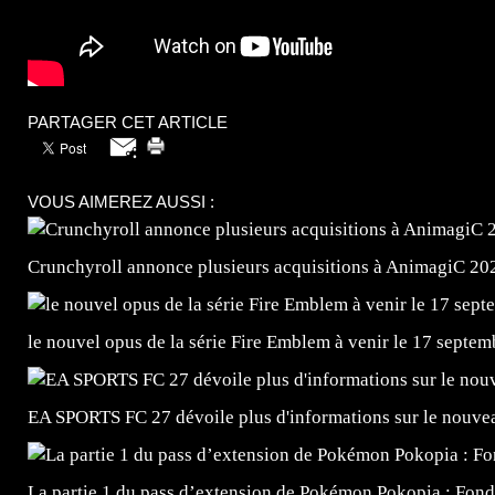
PARTAGER CET ARTICLE
VOUS AIMEREZ AUSSI :
Crunchyroll annonce plusieurs acquisitions à AnimagiC 20
le nouvel opus de la série Fire Emblem à venir le 17 septem
EA SPORTS FC 27 dévoile plus d'informations sur le nouv
La partie 1 du pass d’extension de Pokémon Pokopia : Fond