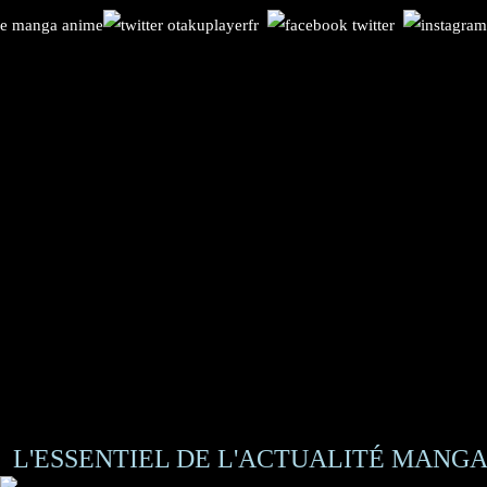
L'ESSENTIEL DE L'ACTUALITÉ MANGA 