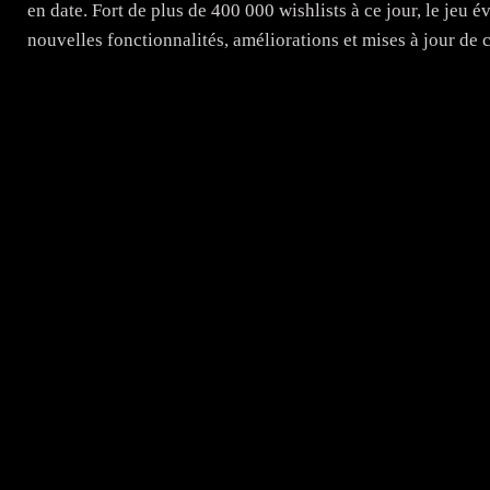
en date. Fort de plus de 400 000 wishlists à ce jour, le jeu 
nouvelles fonctionnalités, améliorations et mises à jour d