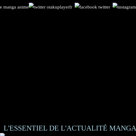
L'ESSENTIEL DE L'ACTUALITÉ MANGA 