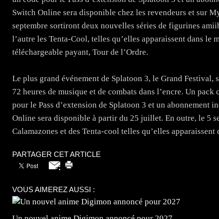
Switch Online sera disponible chez les revendeurs et sur My 
septembre sortiront deux nouvelles séries de figurines amii
l’autre les Tenta-Cool, telles qu’elles apparaissent dans le
téléchargeable payant, Tour de l’Ordre.
Le plus grand événement de Splatoon 3, le Grand Festival, 
72 heures de musique et de combats dans l’encre. Un pack 
pour le Pass d’extension de Splatoon 3 et un abonnement in
Online sera disponible à partir du 25 juillet. En outre, le 5
Calamazones et des Tenta-cool telles qu’elles apparaissent 
PARTAGER CET ARTICLE
VOUS AIMEREZ AUSSI :
Un nouvel anime Digimon annoncé pour 2027