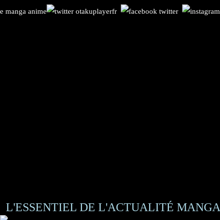
L'ESSENTIEL DE L'ACTUALITÉ MANGA 