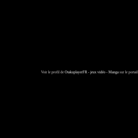
Voir le profil de
OtakuplayerFR - jeux vidéo - Manga
sur le portai