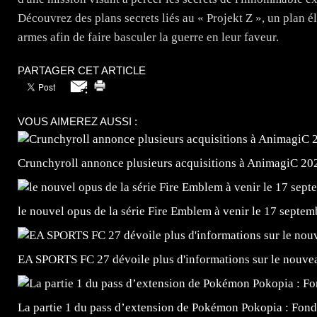
Découvrez des plans secrets liés au « Projekt Z », un plan é
armes afin de faire basculer la guerre en leur faveur.
PARTAGER CET ARTICLE
VOUS AIMEREZ AUSSI :
Crunchyroll annonce plusieurs acquisitions à AnimagiC 20
le nouvel opus de la série Fire Emblem à venir le 17 septem
EA SPORTS FC 27 dévoile plus d'informations sur le nouv
La partie 1 du pass d’extension de Pokémon Pokopia : Fond