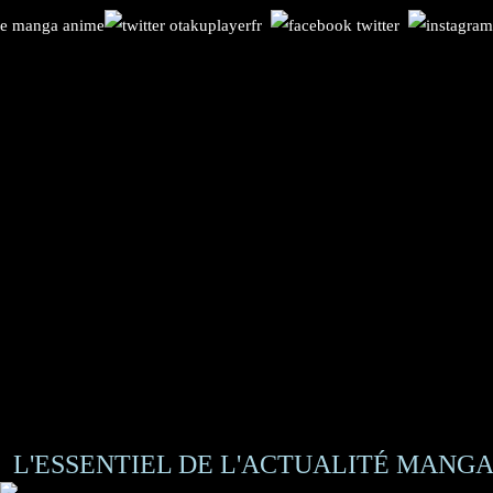
L'ESSENTIEL DE L'ACTUALITÉ MANGA 