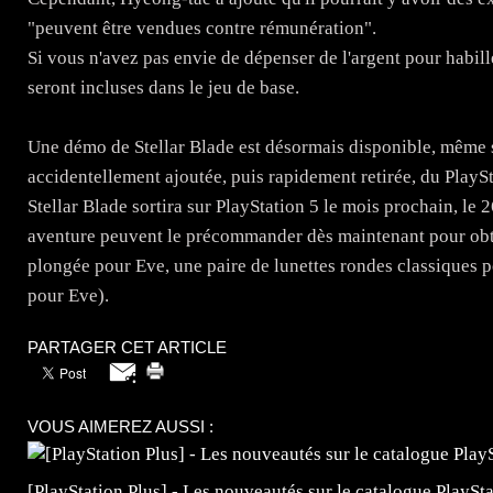
"peuvent être vendues contre rémunération".
Si vous n'avez pas envie de dépenser de l'argent pour habill
seront incluses dans le jeu de base.
Une démo de Stellar Blade est désormais disponible, même si
accidentellement ajoutée, puis rapidement retirée, du PlaySta
Stellar Blade sortira sur PlayStation 5 le mois prochain, le 2
aventure peuvent le précommander dès maintenant pour obte
plongée pour Eve, une paire de lunettes rondes classiques p
pour Eve).
PARTAGER CET ARTICLE
VOUS AIMEREZ AUSSI :
[PlayStation Plus] - Les nouveautés sur le catalogue PlaySta