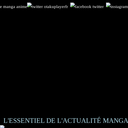
L'ESSENTIEL DE L'ACTUALITÉ MANGA 