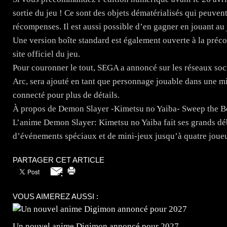
sortie du jeu ! Ce sont des objets dématérialisés qui peuven
récompenses. Il est aussi possible d’en gagner en jouant au 
Une version boîte standard est également ouverte à la préc
site officiel du jeu.
Pour couronner le tout, SEGA a annoncé sur les réseaux s
Arc, sera ajouté en tant que personnage jouable dans une mis
connecté pour plus de détails.
À propos de Demon Slayer -Kimetsu no Yaiba- Sweep the B
L’anime Demon Slayer: Kimetsu no Yaiba fait ses grands débu
d’événements spéciaux et de mini-jeux jusqu’à quatre joueur
PARTAGER CET ARTICLE
VOUS AIMEREZ AUSSI :
Un nouvel anime Digimon annoncé pour 2027