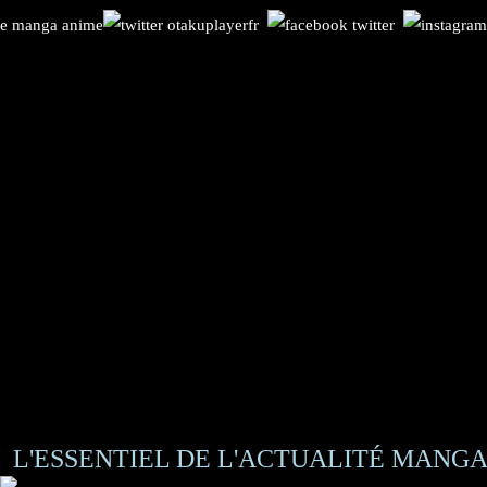
L'ESSENTIEL DE L'ACTUALITÉ MANGA 