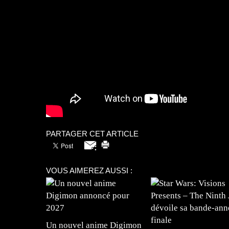
PARTAGER CET ARTICLE
VOUS AIMEREZ AUSSI :
Un nouvel anime Digimon