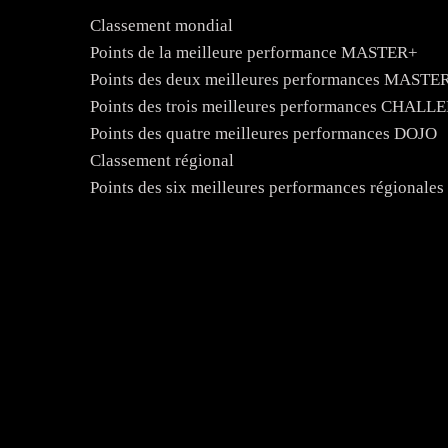
Classement mondial
Points de la meilleure performance MASTER+
Points des deux meilleures performances MASTE
Points des trois meilleures performances CHAL
Points des quatre meilleures performances DOJO
Classement régional
Points des six meilleures performances régionale