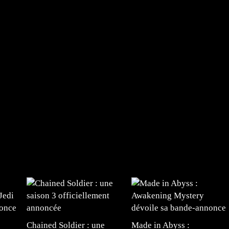
Chained Soldier : une
Made in Abyss :