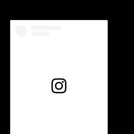
Voir cette publication sur Instagram