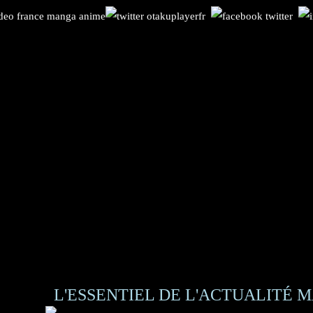
L'ESSENTIEL DE L'ACTUALITÉ M