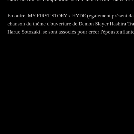
En outre, MY FIRST STORY x HYDE (également présent dans 
chanson du thème d'ouverture de Demon Slayer Hashira Trai
Haruo Sotozaki, se sont associés pour créer l'époustouflante