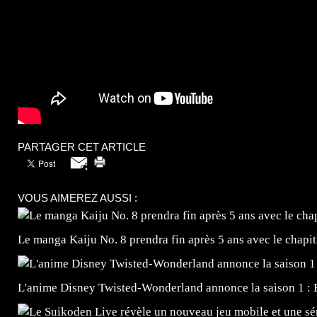
PARTAGER CET ARTICLE
VOUS AIMEREZ AUSSI :
Le manga Kaiju No. 8 prendra fin après 5 ans avec le chapi
L'anime Disney Twisted-Wonderland annonce la saison 1 : 