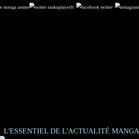
L'ESSENTIEL DE L'ACTUALITÉ MANGA 