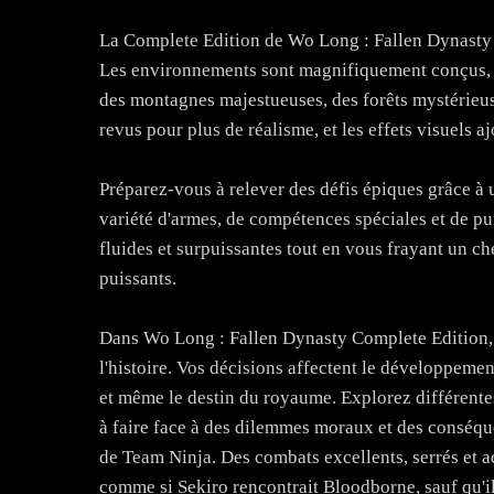
La Complete Edition de Wo Long : Fallen Dynasty o
Les environnements sont magnifiquement conçus, a
des montagnes majestueuses, des forêts mystérieus
revus pour plus de réalisme, et les effets visuels
Préparez-vous à relever des défis épiques grâce à
variété d'armes, de compétences spéciales et de pu
fluides et surpuissantes tout en vous frayant un c
puissants.
Dans Wo Long : Fallen Dynasty Complete Edition, 
l'histoire. Vos décisions affectent le développemen
et même le destin du royaume. Explorez différente
à faire face à des dilemmes moraux et des conséqu
de Team Ninja. Des combats excellents, serrés et ad
comme si Sekiro rencontrait Bloodborne, sauf qu'il 