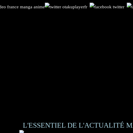
L'ESSENTIEL DE L'ACTUALITÉ M