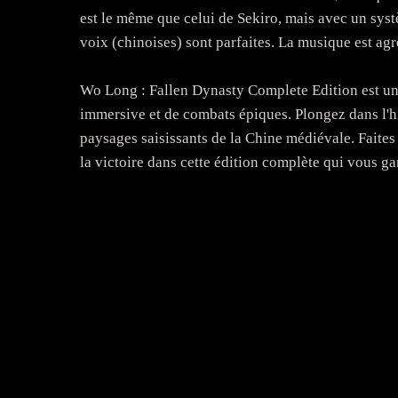
est le même que celui de Sekiro, mais avec un syst
voix (chinoises) sont parfaites. La musique est ag
Wo Long : Fallen Dynasty Complete Edition est un j
immersive et de combats épiques. Plongez dans l'hi
paysages saisissants de la Chine médiévale. Faites
la victoire dans cette édition complète qui vous ga