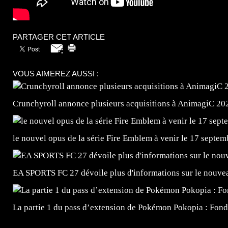
PARTAGER CET ARTICLE
VOUS AIMEREZ AUSSI :
Crunchyroll annonce plusieurs acquisitions à AnimagiC 20
le nouvel opus de la série Fire Emblem à venir le 17 septem
EA SPORTS FC 27 dévoile plus d'informations sur le nouv
La partie 1 du pass d’extension de Pokémon Pokopia : Fond