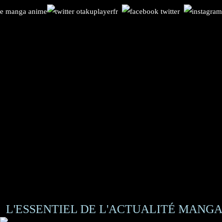
L'ESSENTIEL DE L'ACTUALITÉ MANGA 