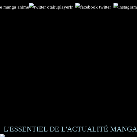
L'ESSENTIEL DE L'ACTUALITÉ MANGA 