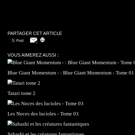
PARTAGER CET ARTICLE
VOUS AIMEREZ AUSSI :
Blue Giant Momentum - : Blue Giant Momentum - Tome 01
Tatari tome 2
Les Noces des lucioles - Tome 03
Sahashi et les créatures fantastiques