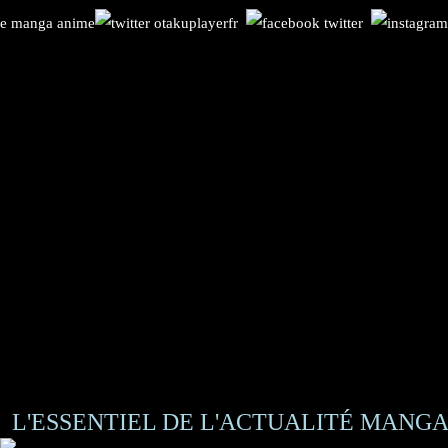
L'ESSENTIEL DE L'ACTUALITÉ MANGA 