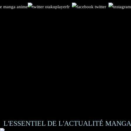
L'ESSENTIEL DE L'ACTUALITÉ MANGA 