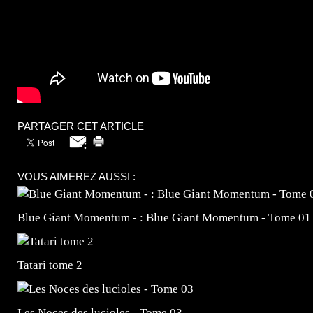
PARTAGER CET ARTICLE
VOUS AIMEREZ AUSSI :
Blue Giant Momentum - : Blue Giant Momentum - Tome 01
Tatari tome 2
Les Noces des lucioles - Tome 03