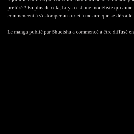
préféré ? En plus de cela, Lilysa est une modéliste qui aime l
commencent à s'estomper au fur et à mesure que se déroule
Le manga publié par Shueisha a commencé à être diffusé e