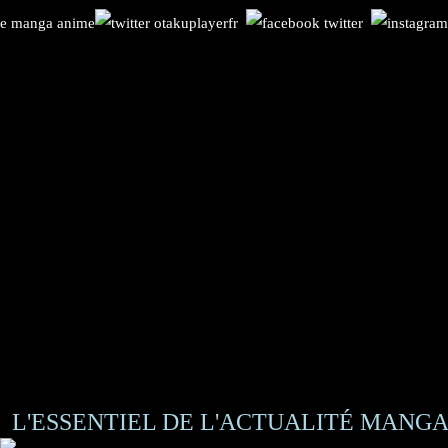
L'ESSENTIEL DE L'ACTUALITÉ MANGA 