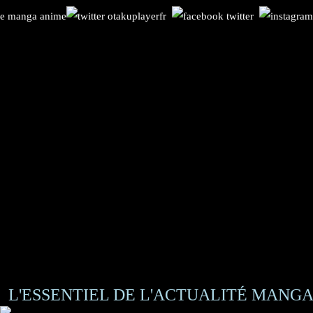
L'ESSENTIEL DE L'ACTUALITÉ MANGA 