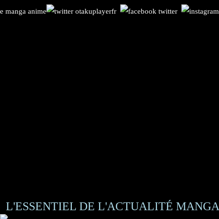
L'ESSENTIEL DE L'ACTUALITÉ MANGA 