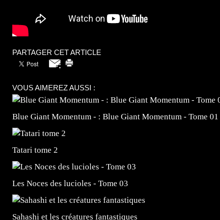
PARTAGER CET ARTICLE
VOUS AIMEREZ AUSSI :
Blue Giant Momentum - : Blue Giant Momentum - Tome 01
Tatari tome 2
Les Noces des lucioles - Tome 03
Sahashi et les créatures fantastiques