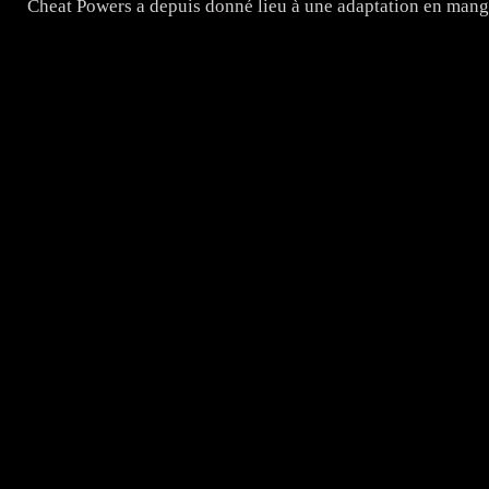
Cheat Powers a depuis donné lieu à une adaptation en manga