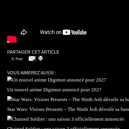
PARTAGER CET ARTICLE
VOUS AIMEREZ AUSSI :
Un nouvel anime Digimon annoncé pour 2027
Star Wars: Visions Presents – The Ninth Jedi dévoile sa ba
Chained Soldier : une saison 3 officiellement annoncée