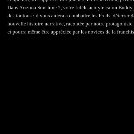
Dans Arizona Sunshine 2, votre fidèle acolyte canin Buddy jo
des toutous : il vous aidera à combattre les Freds, déterrer 
nouvelle histoire narrative, racontée par notre protagoniste
et pourra même être appréciée par les novices de la franchis